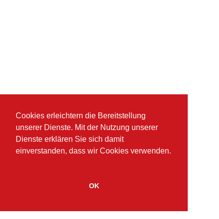
Cookies erleichtern die Bereitstellung
unserer Dienste. Mit der Nutzung unserer
Dienste erklären Sie sich damit
einverstanden, dass wir Cookies verwenden.
OK