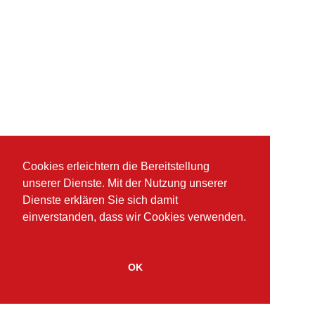
Cookies erleichtern die Bereitstellung
unserer Dienste. Mit der Nutzung unserer
Dienste erklären Sie sich damit
einverstanden, dass wir Cookies verwenden.
OK