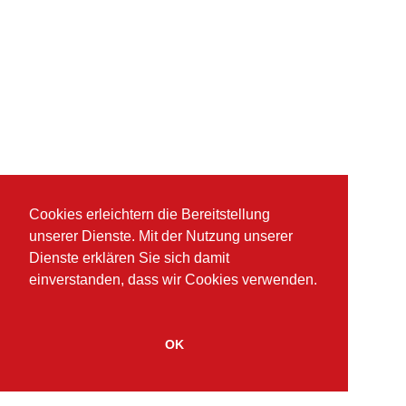
Cookies erleichtern die Bereitstellung
unserer Dienste. Mit der Nutzung unserer
Dienste erklären Sie sich damit
einverstanden, dass wir Cookies verwenden.
OK